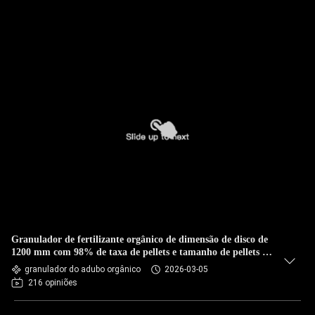
Granulador de fertilizante orgânico de dimensão de disco de
1200 mm com 98% de taxa de pellets e tamanho de pellets de
0,8-5 mm
granulador do adubo orgânico
2026-03-05
216 opiniões