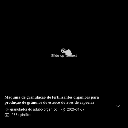
Máquina de granulação de fertilizantes orgânicos para
produção de grânulos de esterco de aves de capoeira
granulador do adubo orgânico
2026-01-07
266 opiniões