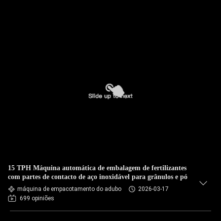
15 TPH Máquina automática de embalagem de fertilizantes
com partes de contacto de aço inoxidável para grânulos e pó
máquina de empacotamento do adubo
2026-03-17
699 opiniões