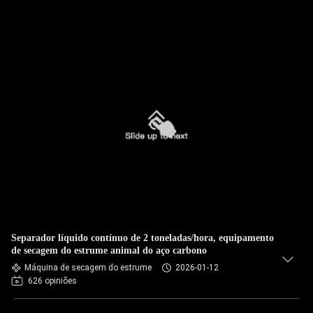
Separador líquido contínuo de 2 toneladas/hora, equipamento
de secagem do estrume animal do aço carbono
Máquina de secagem do estrume
2026-01-12
626 opiniões