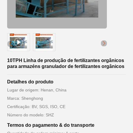
10TPH Linha de produção de fertilizantes orgânicos
para armazéns granulador de fertilizantes orgânicos
Detalhes do produto
Lugar de origem: Henan, China
Marca: Shenghong
Certificação: BV, SGS, ISO, CE
Número do modelo: SHZ
Termos do pagamento & do transporte