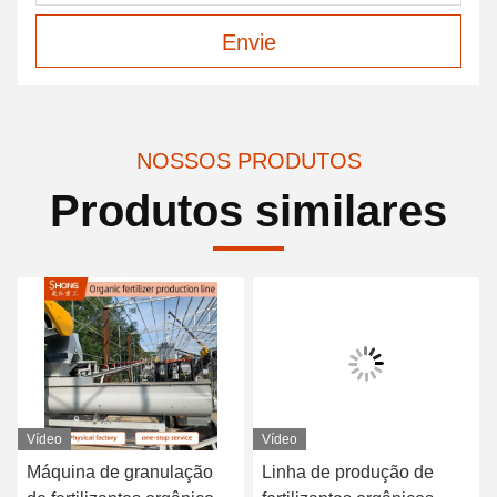
Envie
NOSSOS PRODUTOS
Produtos similares
Vídeo
Vídeo
Máquina de granulação
Linha de produção de