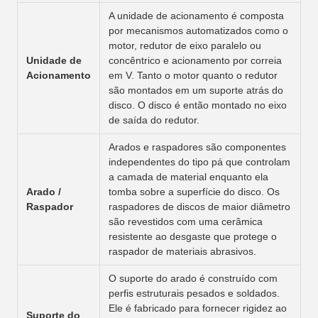
A unidade de acionamento é composta
por mecanismos automatizados como o
motor, redutor de eixo paralelo ou
Unidade de
concêntrico e acionamento por correia
Acionamento
em V. Tanto o motor quanto o redutor
são montados em um suporte atrás do
disco. O disco é então montado no eixo
de saída do redutor.
Arados e raspadores são componentes
independentes do tipo pá que controlam
a camada de material enquanto ela
Arado /
tomba sobre a superfície do disco. Os
Raspador
raspadores de discos de maior diâmetro
são revestidos com uma cerâmica
resistente ao desgaste que protege o
raspador de materiais abrasivos.
O suporte do arado é construído com
perfis estruturais pesados e soldados.
Ele é fabricado para fornecer rigidez ao
Suporte do