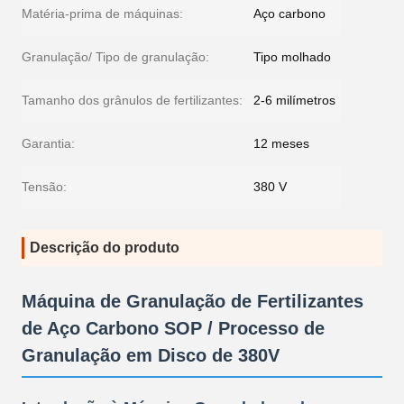
Matéria-prima de máquinas:
Aço carbono
Granulação/ Tipo de granulação:
Tipo molhado
Tamanho dos grânulos de fertilizantes:
2-6 milímetros
Garantia:
12 meses
Tensão:
380 V
Descrição do produto
Máquina de Granulação de Fertilizantes
de Aço Carbono SOP / Processo de
Granulação em Disco de 380V