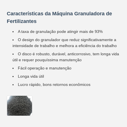
Características da Máquina Granuladora de
Fertilizantes
A taxa de granulação pode atingir mais de 93%
O design do granulador que reduz significativamente a
intensidade de trabalho e melhora a eficiência do trabalho
O disco é robusto, durável, anticorrosivo, tem longa vida
útil e requer pouquíssima manutenção
Fácil operação e manutenção
Longa vida útil
Lucro rápido, bons retornos econômicos