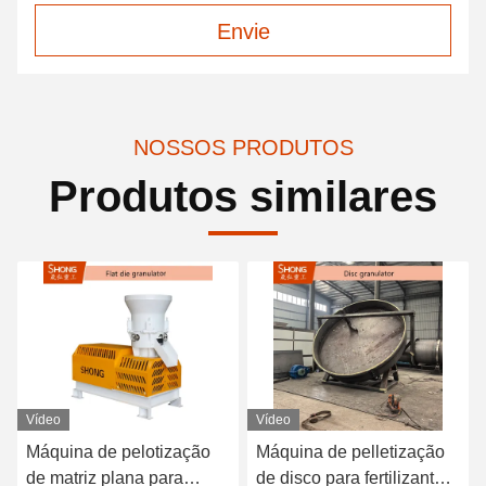
Envie
NOSSOS PRODUTOS
Produtos similares
Vídeo
Vídeo
Máquina de pelotização
Máquina de pelletização
de matriz plana para
de disco para fertilizantes