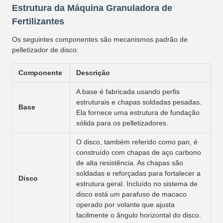
Estrutura da Máquina Granuladora de
Fertilizantes
Os seguintes componentes são mecanismos padrão de
pelletizador de disco:
Componente
Descrição
A base é fabricada usando perfis
estruturais e chapas soldadas pesadas.
Base
Ela fornece uma estrutura de fundação
sólida para os pelletizadores.
O disco, também referido como pan, é
construído com chapas de aço carbono
de alta resistência. As chapas são
soldadas e reforçadas para fortalecer a
Disco
estrutura geral. Incluído no sistema de
disco está um parafuso de macaco
operado por volante que ajusta
facilmente o ângulo horizontal do disco.