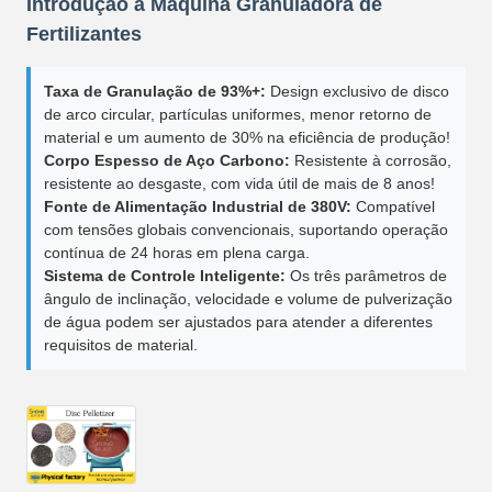
Introdução à Máquina Granuladora de
Fertilizantes
Taxa de Granulação de 93%+:
Design exclusivo de disco
de arco circular, partículas uniformes, menor retorno de
material e um aumento de 30% na eficiência de produção!
Corpo Espesso de Aço Carbono:
Resistente à corrosão,
resistente ao desgaste, com vida útil de mais de 8 anos!
Fonte de Alimentação Industrial de 380V:
Compatível
com tensões globais convencionais, suportando operação
contínua de 24 horas em plena carga.
Sistema de Controle Inteligente:
Os três parâmetros de
ângulo de inclinação, velocidade e volume de pulverização
de água podem ser ajustados para atender a diferentes
requisitos de material.