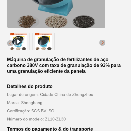
Máquina de granulação de fertilizantes de aço
carbono 380V com taxa de granulação de 93% para
uma granulação eficiente da panela
Detalhes do produto
Lugar de origem: Cidade China de Zhengzhou
Marca: Shenghong
Certificação: SGS BV ISO
Número do modelo: ZL10-ZL30
Termos do pagamento & do transporte