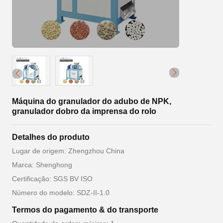
Máquina do granulador do adubo de NPK,
granulador dobro da imprensa do rolo
Detalhes do produto
Lugar de origem: Zhengzhou China
Marca: Shenghong
Certificação: SGS BV ISO
Número do modelo: SDZ-II-1.0
Termos do pagamento & do transporte