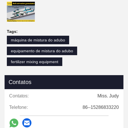
Tags:
máquina de mistura do adubo
equipamento de mistura do adubo
fertilizer mixing equipment
Contatos
Contatos:
Miss. Judy
Telefone:
86--15286833220