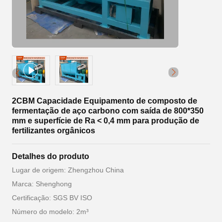
2CBM Capacidade Equipamento de composto de
fermentação de aço carbono com saída de 800*350
mm e superfície de Ra < 0,4 mm para produção de
fertilizantes orgânicos
Detalhes do produto
Lugar de origem: Zhengzhou China
Marca: Shenghong
Certificação: SGS BV ISO
Número do modelo: 2m³