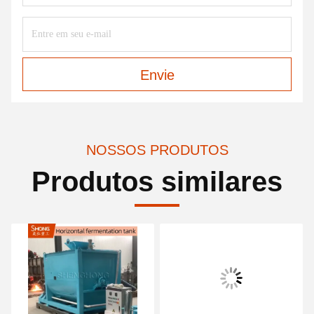
Envie
NOSSOS PRODUTOS
Produtos similares