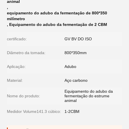
animal
,
equipamento do adubo da fermentação de 800*350
milímetro
,
Equipamento do adubo da fermentação de 2 CBM
certificado:
GV BV DO ISO
Diâmetro da tomada:
800*350mm
Aplicação:
Adubo
Material:
Aço carbono
Equipamento do adubo da
Nome do produto:
fermentação do estrume
animal
Medidor Volume141.3 cúbico:
1-2CBM