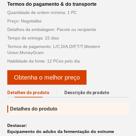
Termos do pagamento & do transporte
Quantidade de ordem mínima: 1 PC
Preço: Negotialbe
Detalhes da embalagem: Pacote ou recipiente
Tempo de entrega: 15 dias
Termos de pagamento: L/C,D/A,D/P,T/T,Western
Union,MoneyGram
Habilidade da fonte: 12 PCes pelo dia
Obtenha o melhor preço
Detalhes do produto
Descrição do produto
Detalhes do produto
Destacar:
Equipamento do adubo da fermentação do estrume