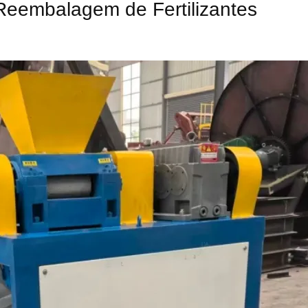
Reembalagem de Fertilizantes