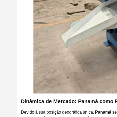
Dinâmica de Mercado: Panamá como Pon
Devido à sua posição geográfica única,
Panamá
ser