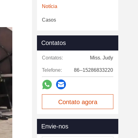
Notícia
Casos
Contatos
Contatos:
Miss. Judy
Telefone:
86--15286833220
Contato agora
Envie-nos