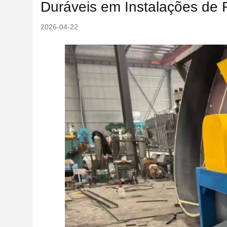
Duráveis em Instalações de 
2026-04-22