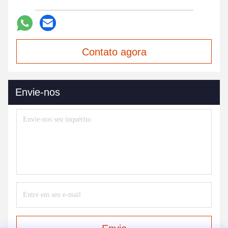
Contato agora
Envie-nos