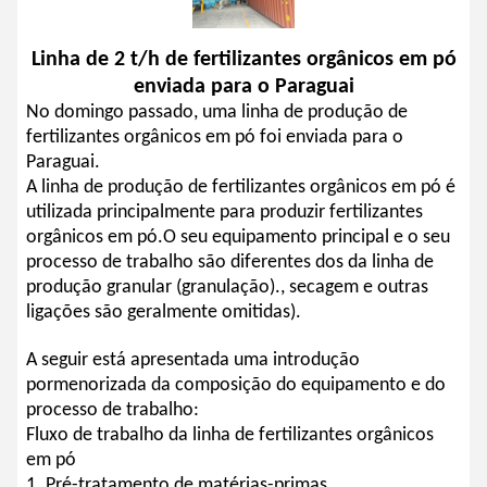
Linha de 2 t/h de fertilizantes orgânicos em pó
enviada para o Paraguai
No domingo passado, uma linha de produção de
fertilizantes orgânicos em pó foi enviada para o
Paraguai.
A linha de produção de fertilizantes orgânicos em pó é
utilizada principalmente para produzir fertilizantes
orgânicos em pó.O seu equipamento principal e o seu
processo de trabalho são diferentes dos da linha de
produção granular (granulação)., secagem e outras
ligações são geralmente omitidas).
A seguir está apresentada uma introdução
pormenorizada da composição do equipamento e do
processo de trabalho:
Fluxo de trabalho da linha de fertilizantes orgânicos
em pó
1. Pré-tratamento de matérias-primas